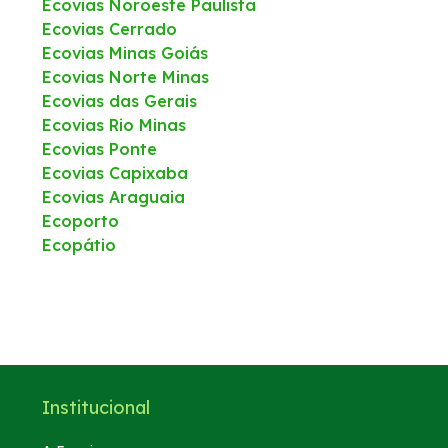
Ecovias Noroeste Paulista
Ecovias Cerrado
Ecovias Minas Goiás
Ecovias Norte Minas
Ecovias das Gerais
Ecovias Rio Minas
Ecovias Ponte
Ecovias Capixaba
Ecovias Araguaia
Ecoporto
Ecopátio
Institucional