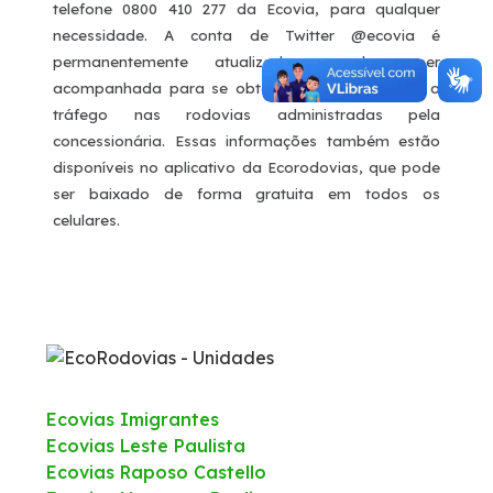
telefone 0800 410 277 da Ecovia, para qualquer
necessidade. A conta de Twitter @ecovia é
permanentemente atualizada e deve ser
acompanhada para se obter informações sobre o
tráfego nas rodovias administradas pela
concessionária. Essas informações também estão
disponíveis no aplicativo da Ecorodovias, que pode
ser baixado de forma gratuita em todos os
celulares.
Ecovias Imigrantes
Ecovias Leste Paulista
Ecovias Raposo Castello