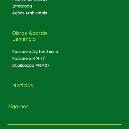
Integrada
Ações Ambientais
Obras Acordo
Leniência
Passarela Ayrton Senna
Passarela KM 77
Duplicação PR-407
Notícias
Siga-nos