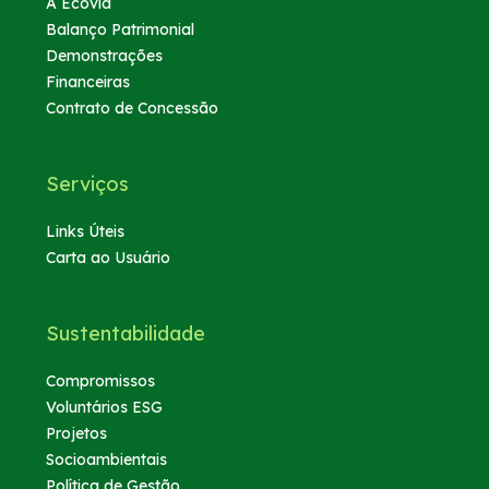
A Ecovia
Balanço Patrimonial
Demonstrações
Financeiras
Contrato de Concessão
Serviços
Links Úteis
Carta ao Usuário
Sustentabilidade
Compromissos
Voluntários ESG
Projetos
Socioambientais
Política de Gestão