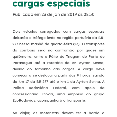
cargas especiais
Publicado em 23 de jan de 2019 às 08:50
Dois veículos carregados com cargas especiais
deixarão o tráfego lento na região portuária da BR-
277 nessa manhã de quarta-feira (23). O transporte
do comboio será na contramão por quase um
quilômetro, entre o Pátio de Triagem do Porto de
Paranaguá até a rotatória da Av. Ayrton Senna,
devido ao tamanho das cargas. A carga deve
começar a se deslocar a partir das 9 horas, saindo
do km 17 da BR-277 até o km 1 da Ayrton Senna. A
Polícia Rodoviária Federal, com apoio da
concessionária Ecovia, uma empresa do grupo
EcoRodovias, acompanhará o transporte.
Ao viajar, os motoristas devem ter a bordo o