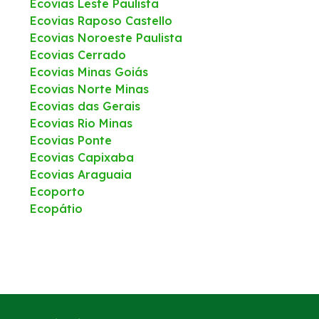
Ecovias Leste Paulista
Ecovias Raposo Castello
Ecovias Noroeste Paulista
Ecovias Cerrado
Ecovias Minas Goiás
Ecovias Norte Minas
Ecovias das Gerais
Ecovias Rio Minas
Ecovias Ponte
Ecovias Capixaba
Ecovias Araguaia
Ecoporto
Ecopátio