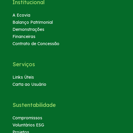
Institucional
A Ecovia
Balanço Patrimonial
Demonstrações
Financeiras
Contrato de Concessão
Serviços
Links Úteis
Carta ao Usuário
Sustentabilidade
Compromissos
Voluntários ESG
Projetos