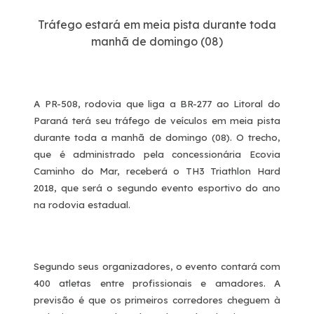
Tráfego estará em meia pista durante toda
manhã de domingo (08)
A PR-508, rodovia que liga a BR-277 ao Litoral do
Paraná terá seu tráfego de veículos em meia pista
durante toda a manhã de domingo (08). O trecho,
que é administrado pela concessionária Ecovia
Caminho do Mar, receberá o
TH3 Triathlon Hard
2018, que será o segundo evento esportivo do ano
na rodovia estadual.
Segundo seus organizadores, o evento contará com
400 atletas entre profissionais e amadores. A
previsão é que os primeiros corredores cheguem à