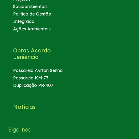
Socioambientais
Política de Gestão
Integrada
Ações Ambientais
Obras Acordo
Leniência
Passarela Ayrton Senna
Passarela KM 77
Duplicação PR-407
Notícias
Siga-nos