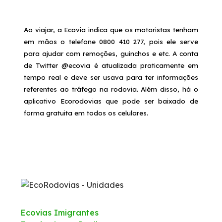
Ao viajar, a Ecovia indica que os motoristas tenham
em mãos o telefone 0800 410 277, pois ele serve
para ajudar com remoções, guinchos e etc. A conta
de Twitter @ecovia é atualizada praticamente em
tempo real e deve ser usava para ter informações
referentes ao tráfego na rodovia. Além disso, há o
aplicativo Ecorodovias que pode ser baixado de
forma gratuita em todos os celulares.
Ecovias Imigrantes