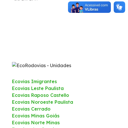
Ecovias Imigrantes
Ecovias Leste Paulista
Ecovias Raposo Castello
Ecovias Noroeste Paulista
Ecovias Cerrado
Ecovias Minas Goiás
Ecovias Norte Minas