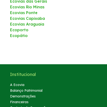
Ecovias das Gerais
Ecovias Rio Minas
Ecovias Ponte
Ecovias Capixaba
Ecovias Araguaia
Ecoporto
Ecopátio
Institucional
A Ecovia
Balanço Patrimonial
Demonstrações
Financeiras