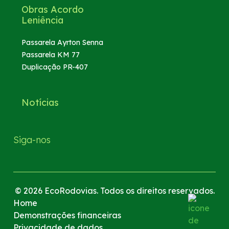
Obras Acordo
Leniência
Passarela Ayrton Senna
Passarela KM 77
Duplicação PR-407
Notícias
Siga-nos
© 2026 EcoRodovias. Todos os direitos reservados.
Home
Demonstrações financeiras
Privacidade de dados