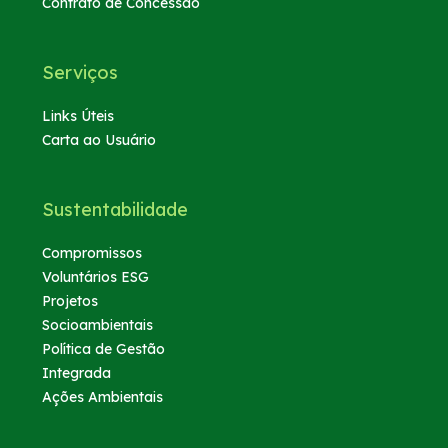
Contrato de Concessão
Serviços
Links Úteis
Carta ao Usuário
Sustentabilidade
Compromissos
Voluntários ESG
Projetos
Socioambientais
Política de Gestão
Integrada
Ações Ambientais