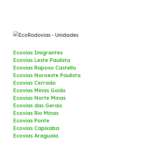
Ecovias Imigrantes
Ecovias Leste Paulista
Ecovias Raposo Castello
Ecovias Noroeste Paulista
Ecovias Cerrado
Ecovias Minas Goiás
Ecovias Norte Minas
Ecovias das Gerais
Ecovias Rio Minas
Ecovias Ponte
Ecovias Capixaba
Ecovias Araguaia