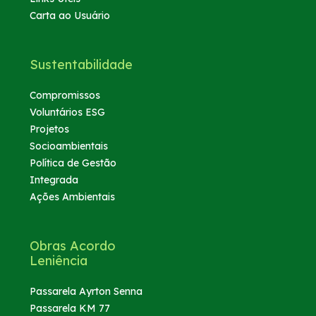
Carta ao Usuário
Sustentabilidade
Compromissos
Voluntários ESG
Projetos
Socioambientais
Política de Gestão
Integrada
Ações Ambientais
Obras Acordo
Leniência
Passarela Ayrton Senna
Passarela KM 77