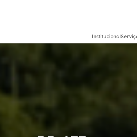
Institucional
Serviç