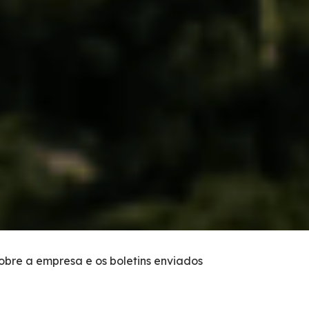
sobre a empresa e os boletins enviados